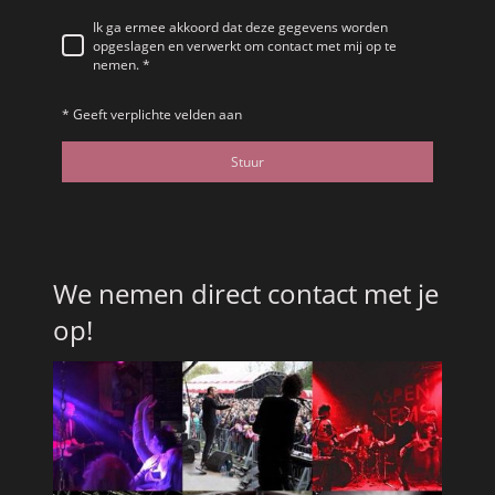
Ik ga ermee akkoord dat deze gegevens worden
opgeslagen en verwerkt om contact met mij op te
nemen.
*
* Geeft verplichte velden aan
Stuur
We nemen direct contact met je
op!