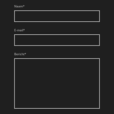
Naam
*
E-mail
*
Bericht
*