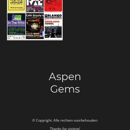
Aspen
Gems
© Copyright. Alle rechten voorbehouden.
Thanks for visiting!