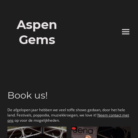
Aspen
Gems
Book us!
De afgelopen jaar hebben we veel toffe shows gedaan, door het hele
land. Festivals, poppodia, muziekkroegen, we love it!
Neem contact met
ons
op voor de mogelijkheden.