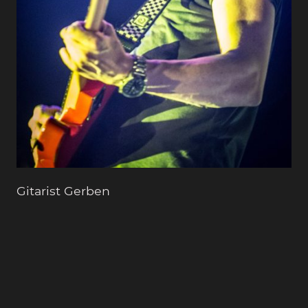
Gitarist Gerben