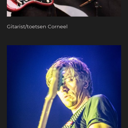
Gitarist/toetsen Corneel