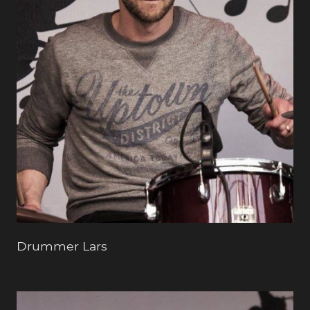
Drummer Lars