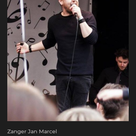
Zanger Jan Marcel