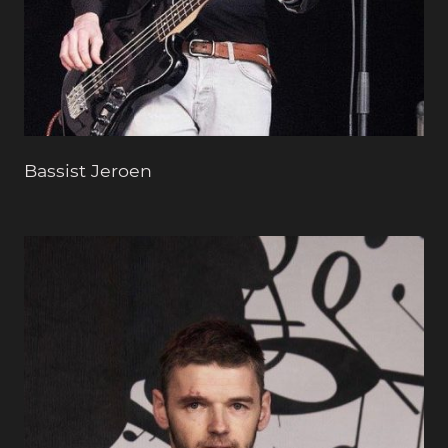
Bassist Jeroen